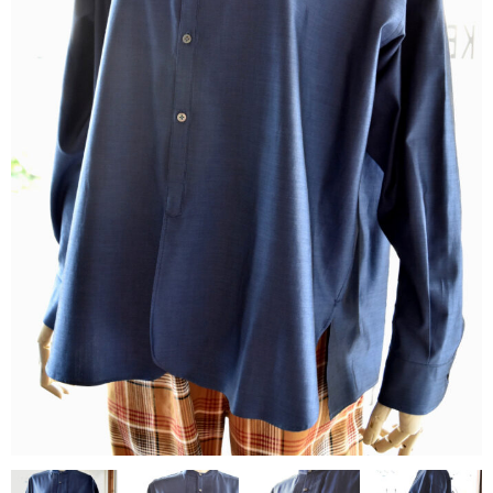
contact