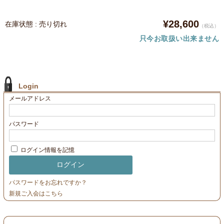
¥28,600
在庫状態 : 売り切れ
（税込）
只今お取扱い出来ません
Login
メールアドレス
パスワード
ログイン情報を記憶
パスワードをお忘れですか？
新規ご入会はこちら