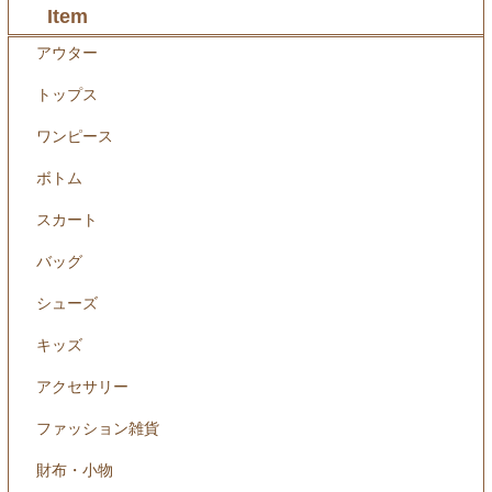
Item
アウター
トップス
ワンピース
ボトム
スカート
バッグ
シューズ
キッズ
アクセサリー
ファッション雑貨
財布・小物