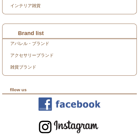
インテリア雑貨
Brand list
アパレル・ブランド
アクセサリーブランド
雑貨ブランド
fllow us