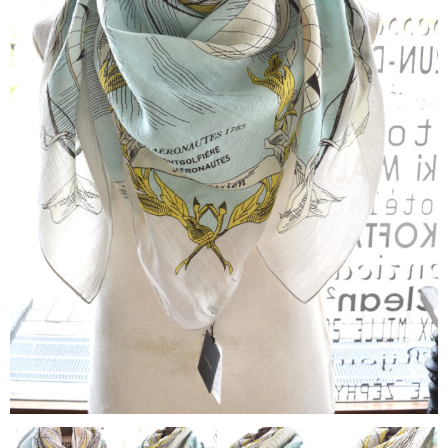
contact