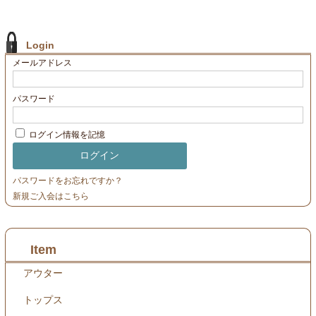
Login
メールアドレス
パスワード
ログイン情報を記憶
パスワードをお忘れですか？
新規ご入会はこちら
Item
アウター
トップス