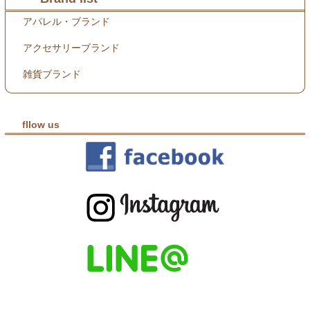
アパレル・ブランド
アクセサリーブランド
雑貨ブランド
fllow us