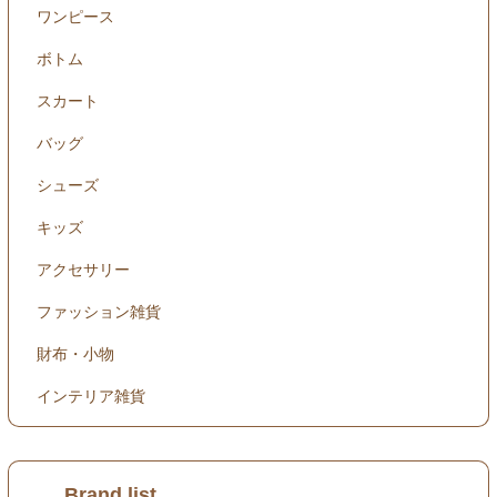
ワンピース
ボトム
スカート
バッグ
シューズ
キッズ
アクセサリー
ファッション雑貨
財布・小物
インテリア雑貨
Brand list