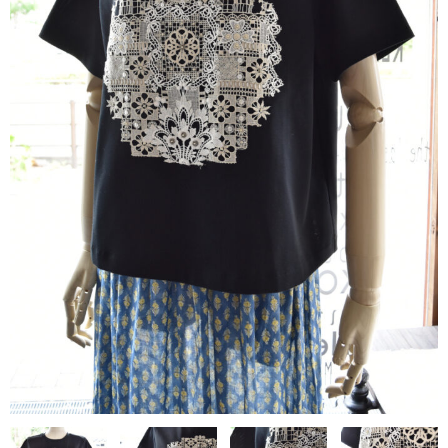
contact