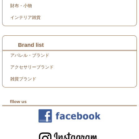
財布・小物
インテリア雑貨
Brand list
アパレル・ブランド
アクセサリーブランド
雑貨ブランド
fllow us