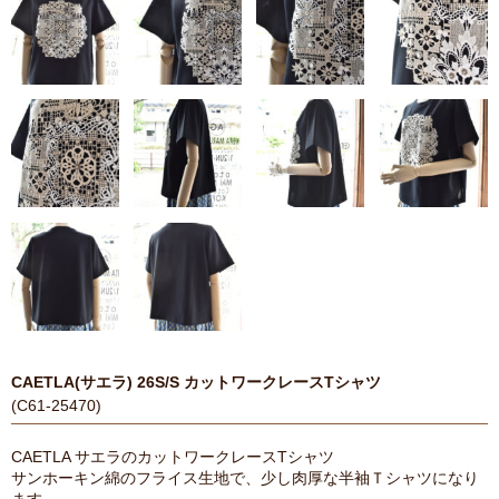
CAETLA(サエラ) 26S/S カットワークレースTシャツ
(C61-25470)
CAETLA サエラのカットワークレースTシャツ
サンホーキン綿のフライス生地で、少し肉厚な半袖Ｔシャツになり