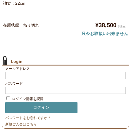
袖丈：22cm
¥38,500
在庫状態 : 売り切れ
（税込）
只今お取扱い出来ません
Login
メールアドレス
パスワード
ログイン情報を記憶
パスワードをお忘れですか？
新規ご入会はこちら