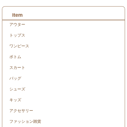
Item
アウター
トップス
ワンピース
ボトム
スカート
バッグ
シューズ
キッズ
アクセサリー
ファッション雑貨