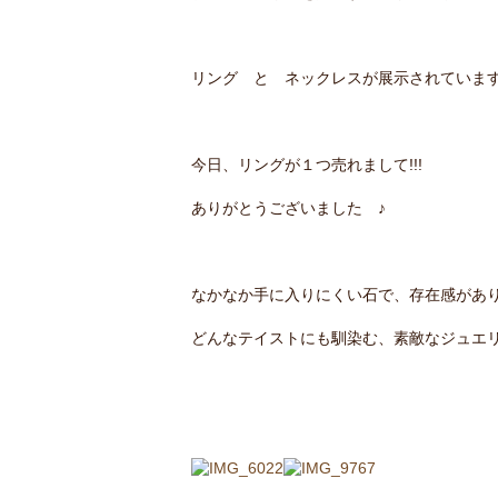
リング と ネックレスが展示されていま
今日、リングが１つ売れまして!!!
ありがとうございました ♪
なかなか手に入りにくい石で、存在感があ
どんなテイストにも馴染む、素敵なジュエ