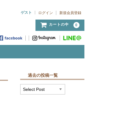
ゲスト
ログイン
新規会員登録
カートの中
0
過去の投稿一覧