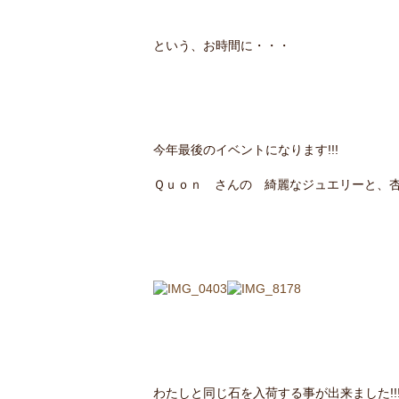
という、お時間に・・・
今年最後のイベントになります!!!
Ｑｕｏｎ さんの 綺麗なジュエリーと、
わたしと同じ石を入荷する事が出来ました!!!