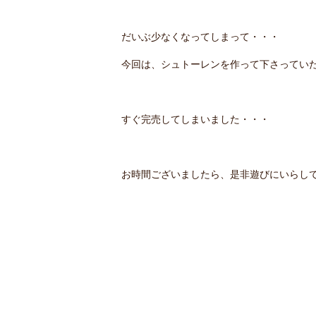
だいぶ少なくなってしまって・・・
今回は、シュトーレンを作って下さってい
すぐ完売してしまいました・・・
お時間ございましたら、是非遊びにいらして下