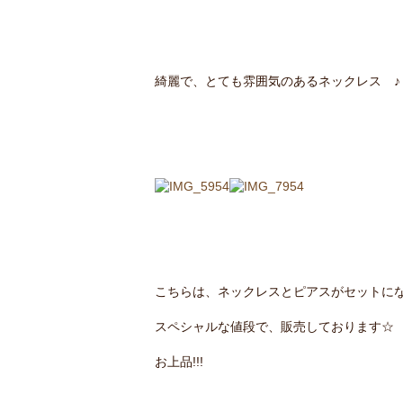
綺麗で、とても雰囲気のあるネックレス ♪
こちらは、ネックレスとピアスがセットになっ
スペシャルな値段で、販売しております☆
お上品!!!