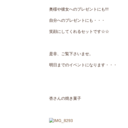
奥様や彼女へのプレゼントにも!!!
自分へのプレゼントにも・・・
笑顔にしてくれるセットです☆☆
是非、ご覧下さいませ。
明日までのイベントになります・・・
杏さんの焼き菓子