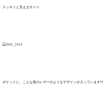
スッキリと見えます☆☆
ポケットに、こんな黒のレザーのようなデザインが入っています!!!