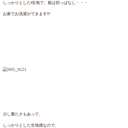
しっかりとしたl生地で、裾は切っぱなし・・・
お家でお洗濯ができます!!!
少し重たさもあって、
しっかりとした生地感なので、