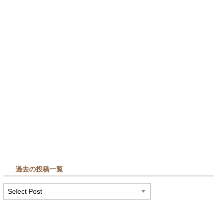
過去の投稿一覧