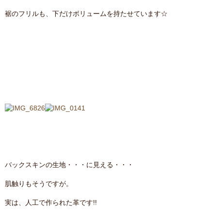
裾のフリルも、下だけボリュームを持たせています☆
バックスキンの生地・・・に見える・・・
肌触りもそうですが。
実は、人工で作られた革です!!