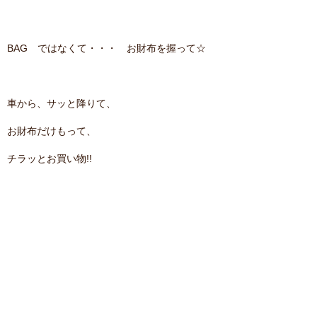
BAG ではなくて・・・ お財布を握って☆
車から、サッと降りて、
お財布だけもって、
チラッとお買い物!!