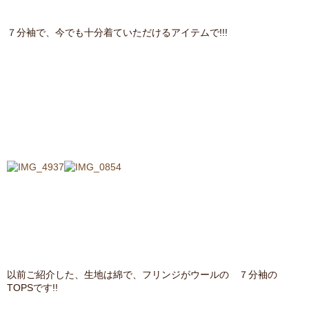
７分袖で、今でも十分着ていただけるアイテムで!!!
以前ご紹介した、生地は綿で、フリンジがウールの ７分袖の
TOPSです!!