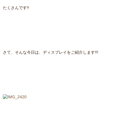
たくさんです!!
さて、そんな今日は、ディスプレイをご紹介します!!!