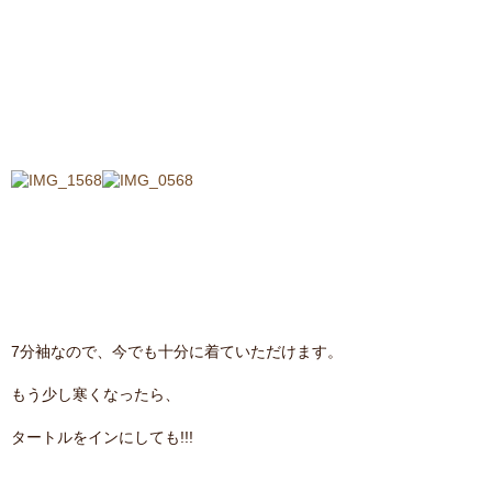
7分袖なので、今でも十分に着ていただけます。
もう少し寒くなったら、
タートルをインにしても!!!