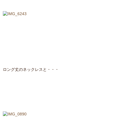
ロング丈のネックレスと・・・