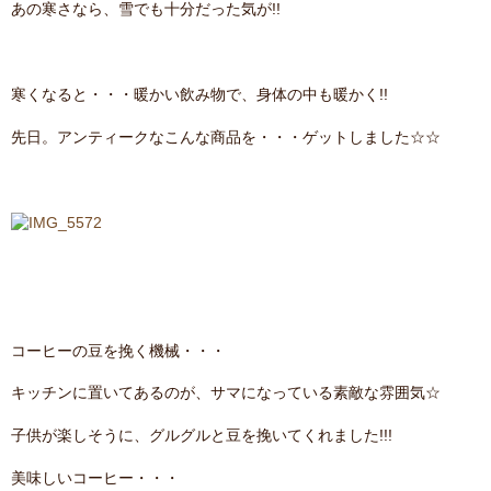
あの寒さなら、雪でも十分だった気が!!
contact
寒くなると・・・暖かい飲み物で、身体の中も暖かく!!
先日。アンティークなこんな商品を・・・ゲットしました☆☆
コーヒーの豆を挽く機械・・・
キッチンに置いてあるのが、サマになっている素敵な雰囲気☆
子供が楽しそうに、グルグルと豆を挽いてくれました!!!
美味しいコーヒー・・・