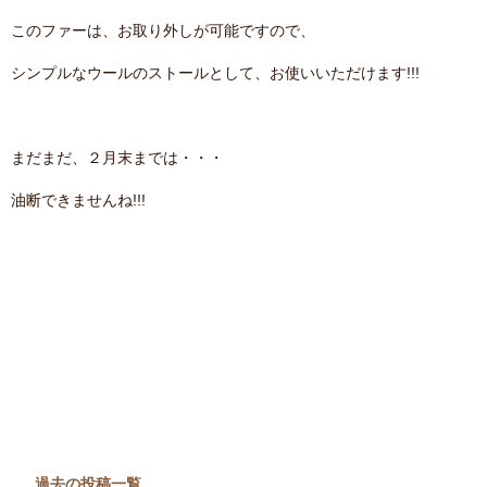
このファーは、お取り外しが可能ですので、
シンプルなウールのストールとして、お使いいただけます!!!
まだまだ、２月末までは・・・
油断できませんね!!!
過去の投稿一覧