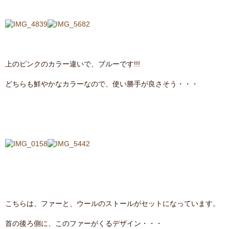
上のピンクのカラー違いで、ブルーです!!!
どちらも鮮やかなカラーなので、使い勝手が良さそう・・・
こちらは、ファーと、ウールのストールがセットになっています。
首の後ろ側に、このファーがくるデザイン・・・