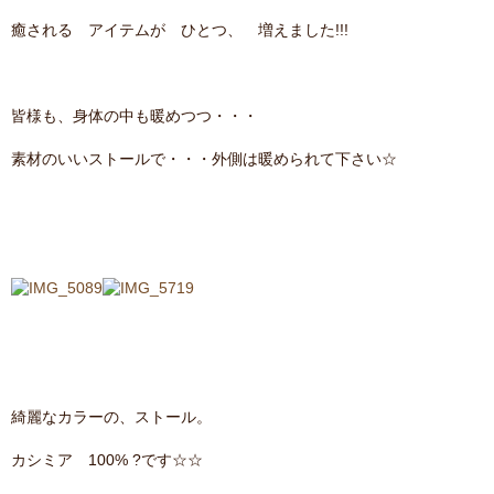
癒される アイテムが ひとつ、 増えました!!!
皆様も、身体の中も暖めつつ・・・
素材のいいストールで・・・外側は暖められて下さい☆
綺麗なカラーの、ストール。
カシミア 100% ?です☆☆