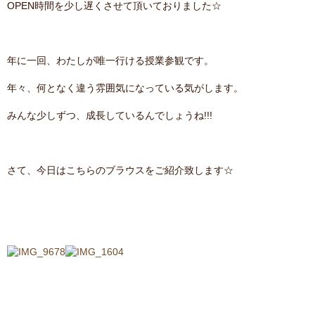
OPEN時間を少し遅くさせて頂いておりました☆
contact
年に一回、わたしが唯一行ける授業参観です。
年々、何となく違う雰囲気になっている気がします。
みんな少しずつ、成長しているんでしょうね!!!
さて、今日はこちらのブラウスをご紹介致します☆