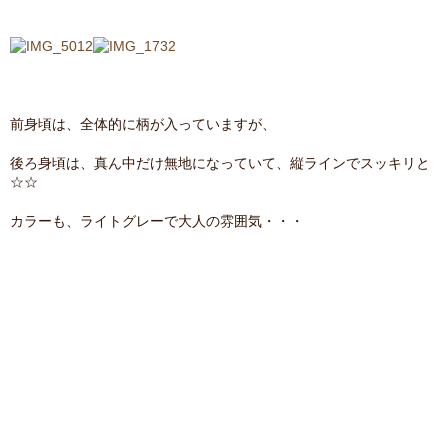
前身頃は、全体的に柄が入っていますが、
後ろ身頃は、真ん中だけ無地になっていて、縦ラインでスッキリと
☆☆
カラーも、ライトグレーで大人の雰囲気・・・