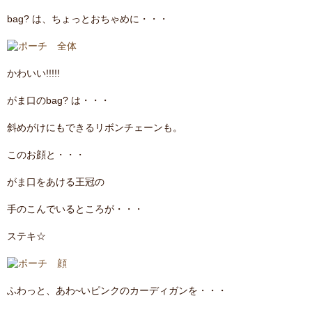
bag? は、ちょっとおちゃめに・・・
かわいい!!!!!
がま口のbag? は・・・
斜めがけにもできるリボンチェーンも。
このお顔と・・・
がま口をあける王冠の
手のこんでいるところが・・・
ステキ☆
ふわっと、あわ~いピンクのカーディガンを・・・