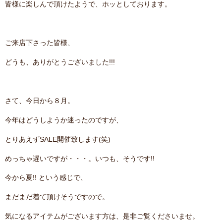
皆様に楽しんで頂けたようで、ホッとしております。
contact
ご来店下さった皆様、
どうも、ありがとうございました!!!
さて、今日から８月。
今年はどうしようか迷ったのですが、
とりあえずSALE開催致します(笑)
めっちゃ遅いですが・・・。いつも、そうです!!
今から夏!! という感じで、
まだまだ着て頂けそうですので。
気になるアイテムがございます方は、是非ご覧くださいませ。