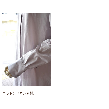
コットンリネン素材。