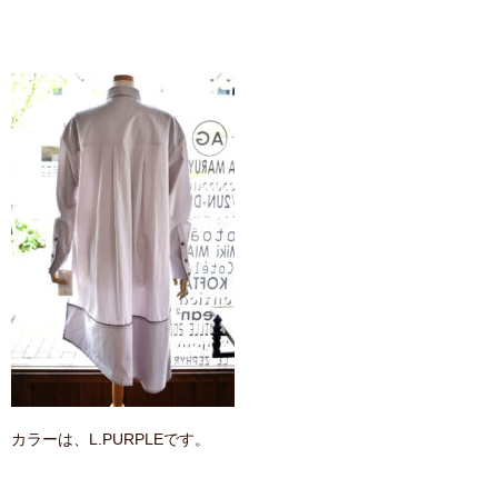
カラーは、L.PURPLEです。