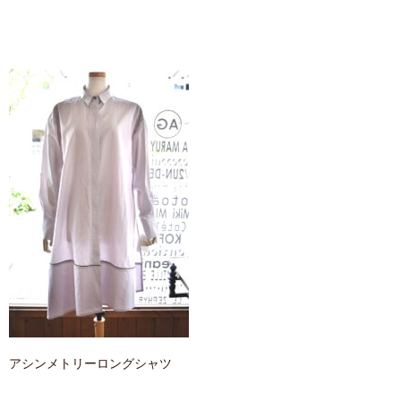
contact
アシンメトリーロングシャツ