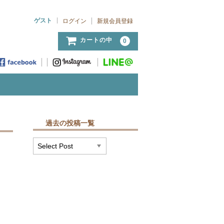
ゲスト
ログイン
新規会員登録
カートの中
0
過去の投稿一覧