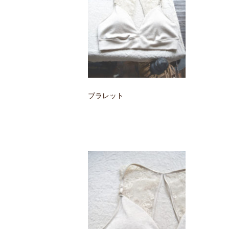
ブラレット