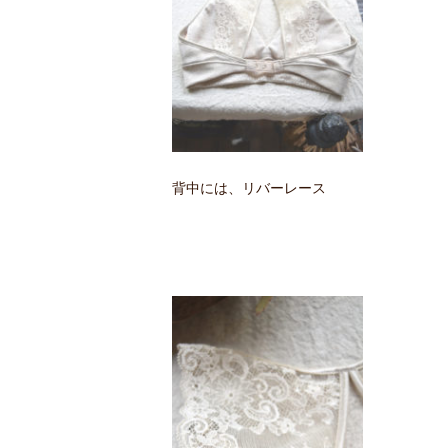
背中には、リバーレース