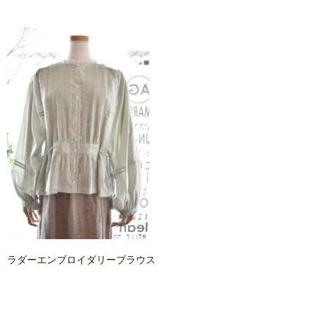
contact
ラダーエンブロイダリーブラウス