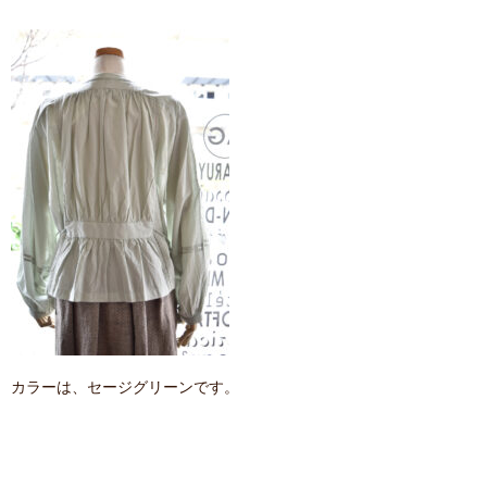
カラーは、セージグリーンです。