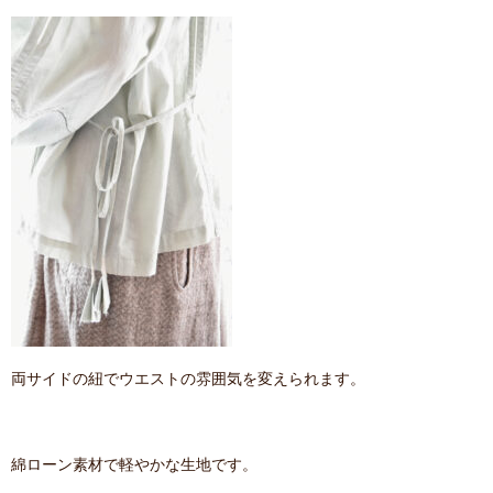
両サイドの紐でウエストの雰囲気を変えられます。
綿ローン素材で軽やかな生地です。