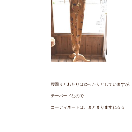
腰回りとわたりはゆったりとしていますが
テーパードなので
コーディネートは、まとまりますね☆☆