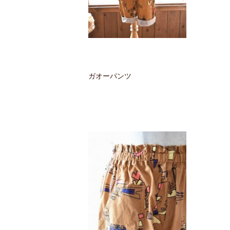
ガオーパンツ