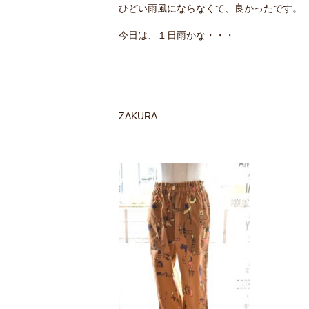
ひどい雨風にならなくて、良かったです。
今日は、１日雨かな・・・
ZAKURA