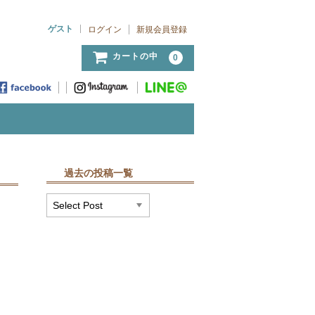
ゲスト
ログイン
新規会員登録
カートの中
0
過去の投稿一覧