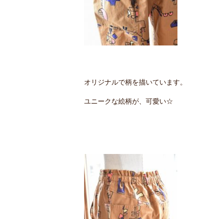
オリジナルで柄を描いています。
ユニークな絵柄が、可愛い☆