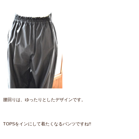
腰回りは、ゆったりとしたデザインです。
TOPSをインにして着たくなるパンツですね!!