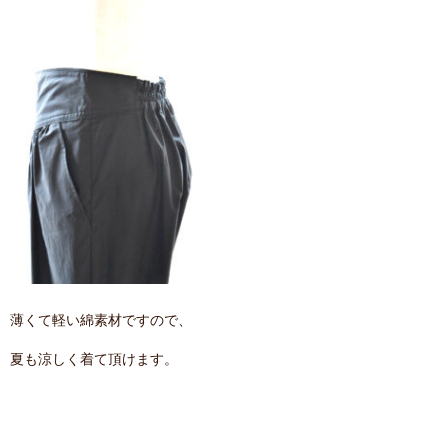
薄くて軽い綿素材ですので、
夏も涼しく着て頂けます。