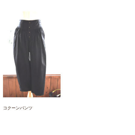
contact
コクーンパンツ