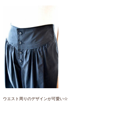
ウエスト周りのデザインが可愛い☆