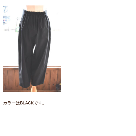
カラーはBLACKです。