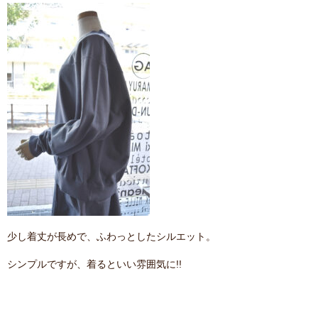
少し着丈が長めで、ふわっとしたシルエット。
シンプルですが、着るといい雰囲気に!!