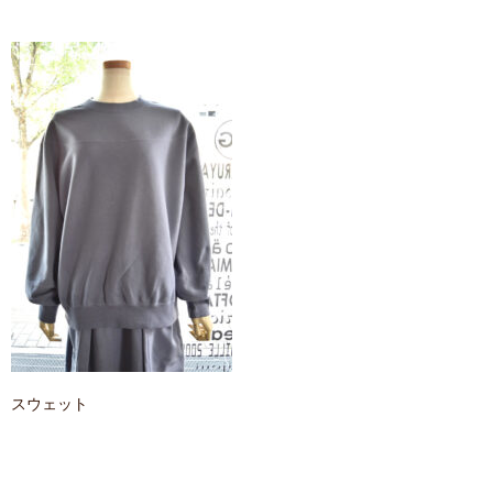
contact
スウェット