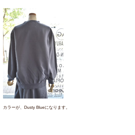
カラーが、Dusty Blueになります。