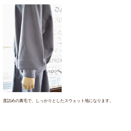
度詰めの裏毛で、しっかりとしたスウェット地になります。