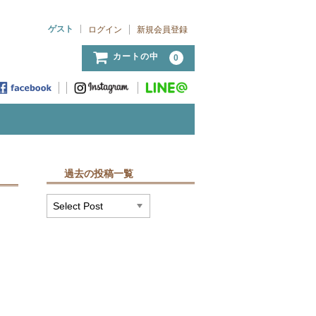
ゲスト
ログイン
新規会員登録
カートの中
0
過去の投稿一覧