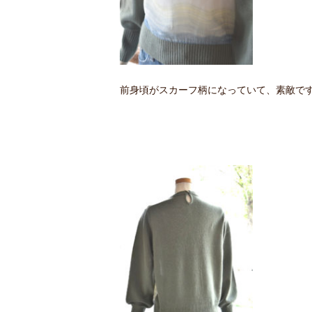
前身頃がスカーフ柄になっていて、素敵で