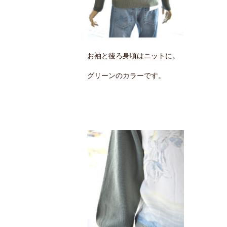
お袖と後ろ身頃はニットに。
グリーンのカラーです。