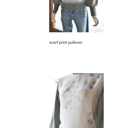
scarf print pullover