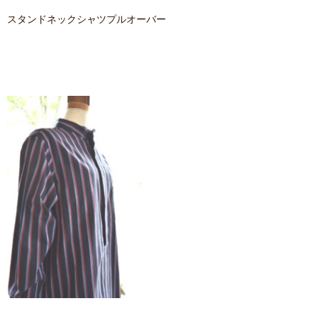
スタンドネックシャツプルオーバー