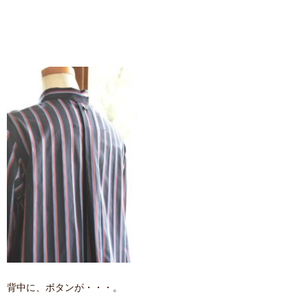
背中に、ボタンが・・・。