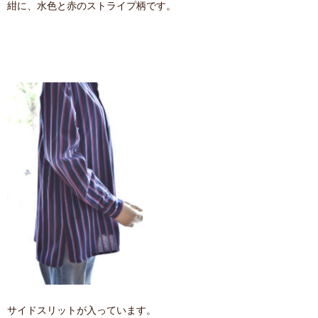
紺に、水色と赤のストライプ柄です。
サイドスリットが入っています。