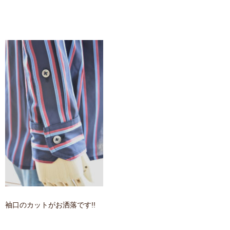
袖口のカットがお洒落です!!