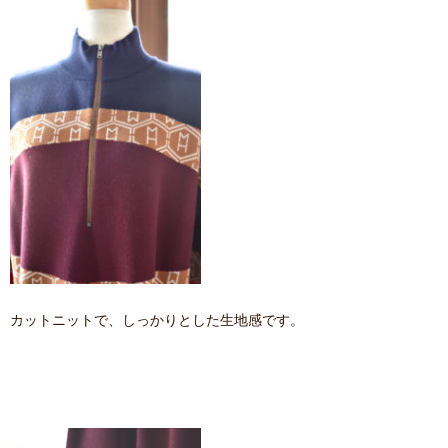
カットニットで、しっかりとした生地感です。