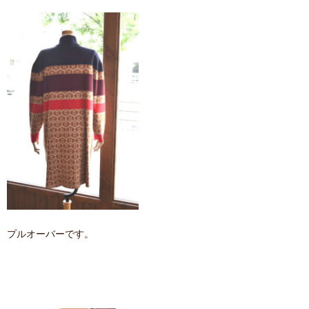
プルオーバーです。