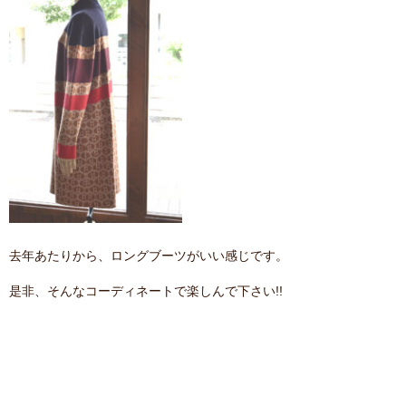
去年あたりから、ロングブーツがいい感じです。
是非、そんなコーディネートで楽しんで下さい!!