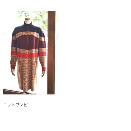
contact
ニットワンピ