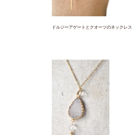
ドルジーアゲートとクオーツのネックレス