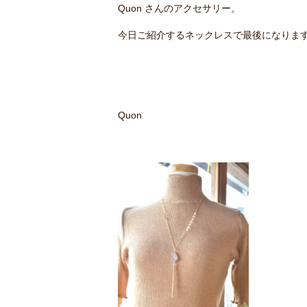
Quon さんのアクセサリー。
今日ご紹介するネックレスで最後になりま
Quon