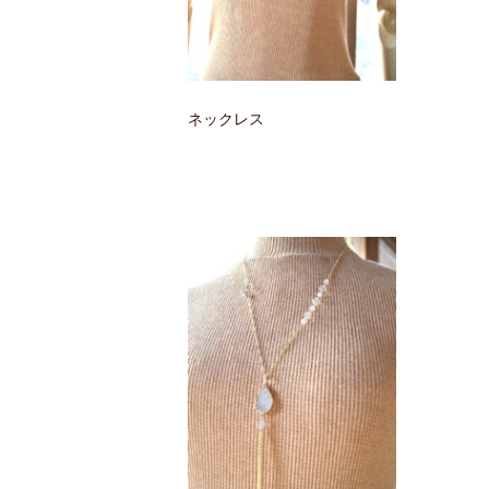
ネックレス