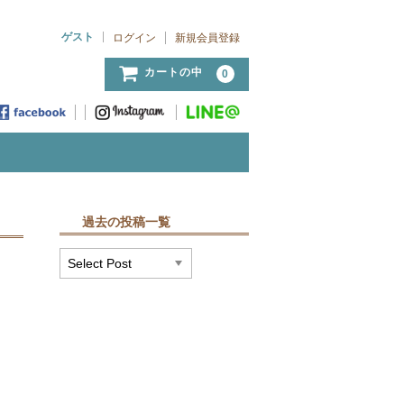
ゲスト
ログイン
新規会員登録
カートの中
0
過去の投稿一覧