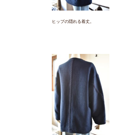
ヒップの隠れる着丈。