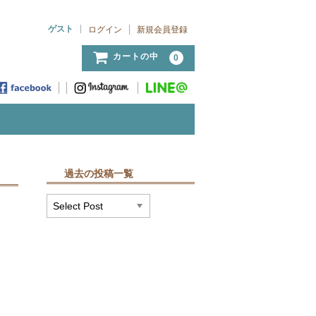
ゲスト
ログイン
新規会員登録
カートの中
0
過去の投稿一覧