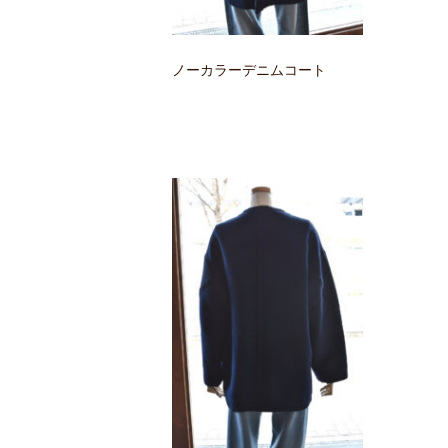
ノーカラーデニムコート