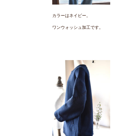
カラーはネイビー。
ワンウォッシュ加工です。