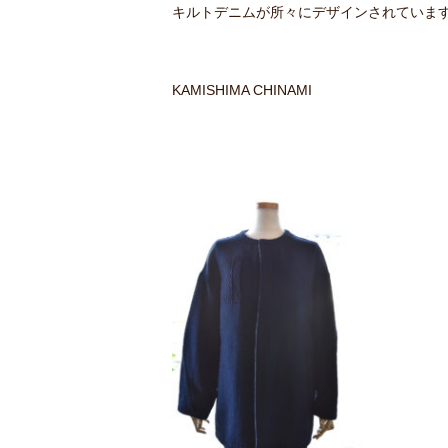
キルトデニムが所々にデザインされていま
KAMISHIMA CHINAMI