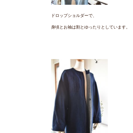
ドロップショルダーで、
身頃とお袖は割とゆったりとしています。