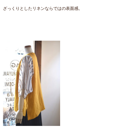
ざっくりとしたリネンならではの表面感。