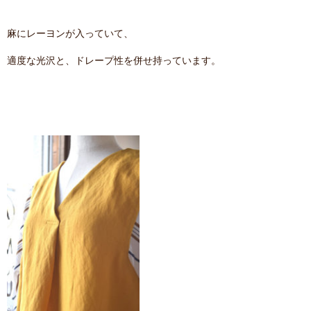
麻にレーヨンが入っていて、
適度な光沢と、ドレープ性を併せ持っています。