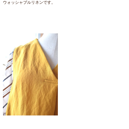
ウォッシャブルリネンです。