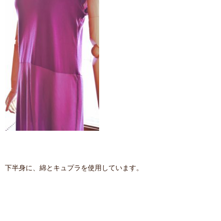
下半身に、綿とキュプラを使用しています。