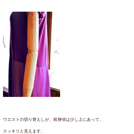
ウエストの切り替えしが、前身頃は少し上にあって、
スッキリと見えます。