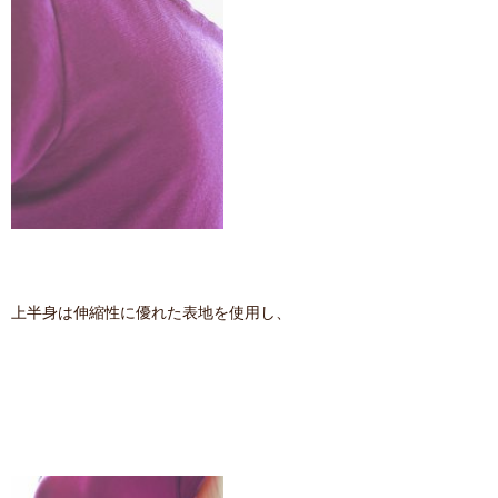
上半身は伸縮性に優れた表地を使用し、