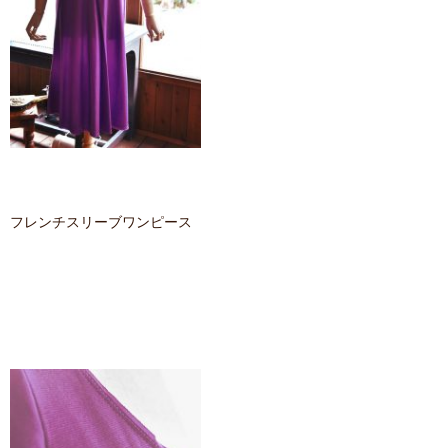
フレンチスリーブワンピース