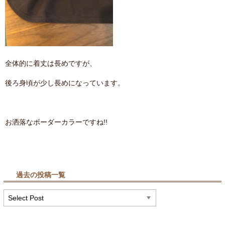
全体的に着丈は長めですが、
後ろ身頃が少し長めになっています。
お洒落なボーダーカラーですね!!
過去の投稿一覧