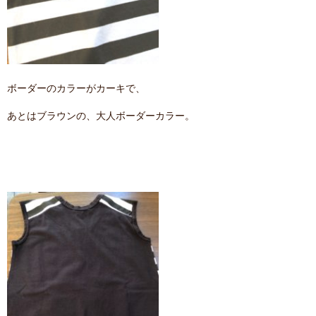
ボーダーのカラーがカーキで、
あとはブラウンの、大人ボーダーカラー。