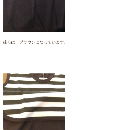
後ろは、ブラウンになっています。