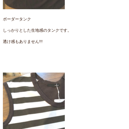
ボーダータンク
しっかりとした生地感のタンクです。
透け感もありません!!!