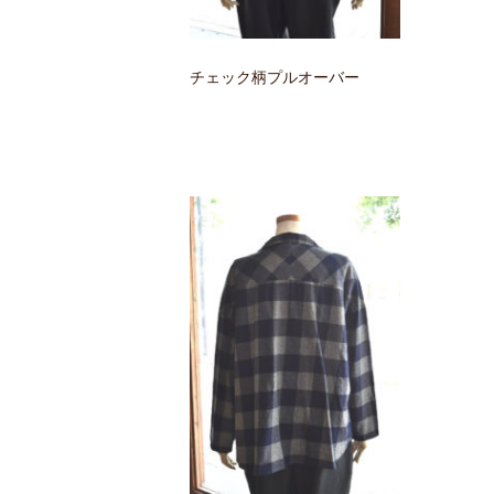
チェック柄プルオーバー