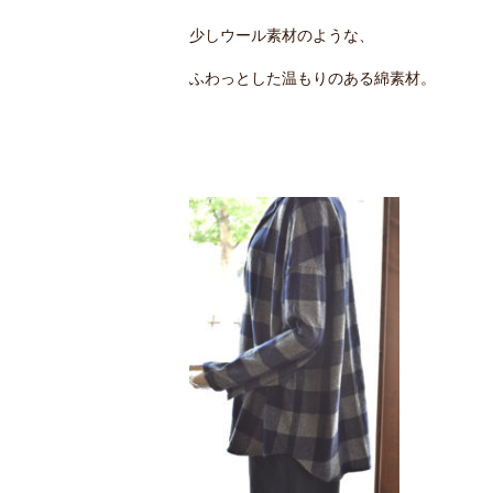
少しウール素材のような、
ふわっとした温もりのある綿素材。