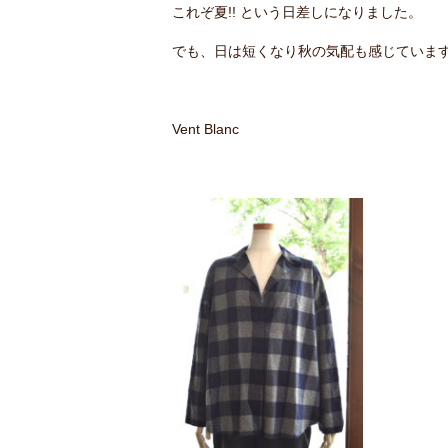
これぞ夏!! という日差しになりました。
でも、日は短くなり秋の気配も感じていま
Vent Blanc