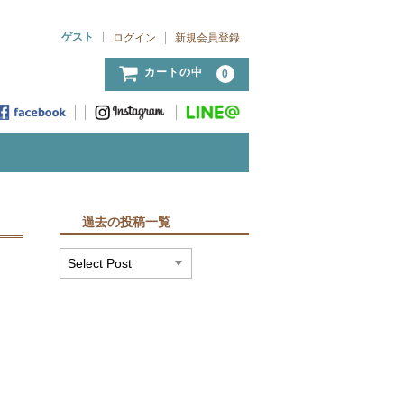
ゲスト
ログイン
新規会員登録
カートの中
0
過去の投稿一覧