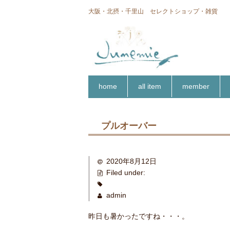
大阪・北摂・千里山 セレクトショップ・雑貨
home
all item
member
プルオーバー
2020年8月12日
Filed under:
admin
昨日も暑かったですね・・・。