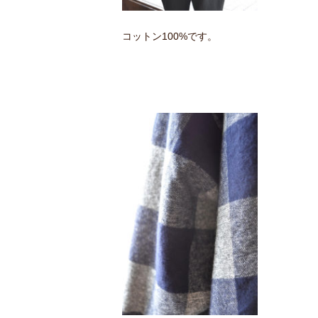
コットン100%です。