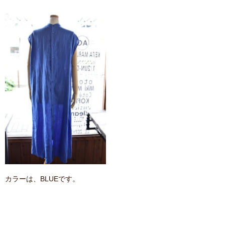
カラーは、BLUEです。