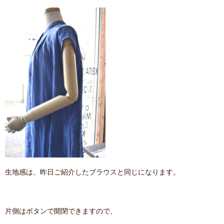
生地感は、昨日ご紹介したブラウスと同じになります。
片側はボタンで開閉できますので、