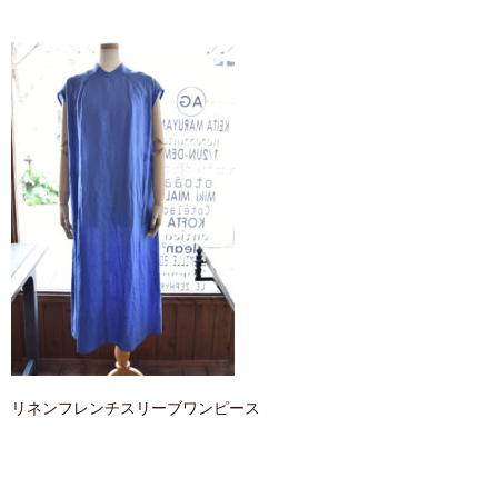
contact
リネンフレンチスリーブワンピース