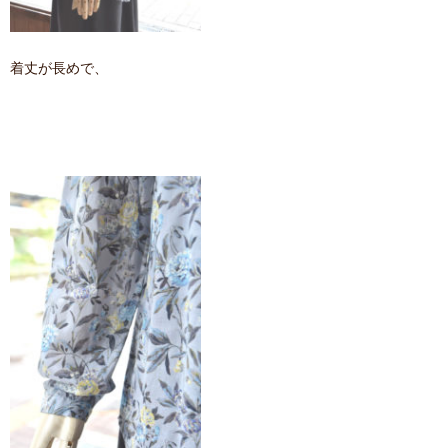
着丈が長めで、