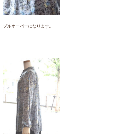
プルオーバーになります。