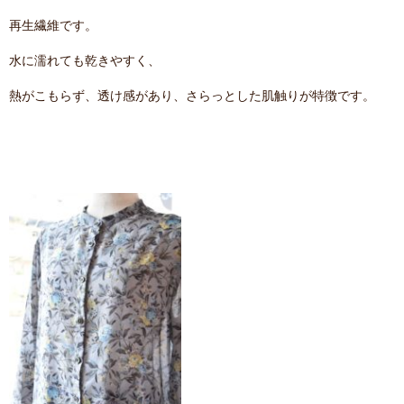
再生繊維です。
水に濡れても乾きやすく、
熱がこもらず、透け感があり、さらっとした肌触りが特徴です。