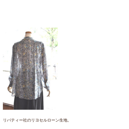
リバティー社のリヨセルローン生地。