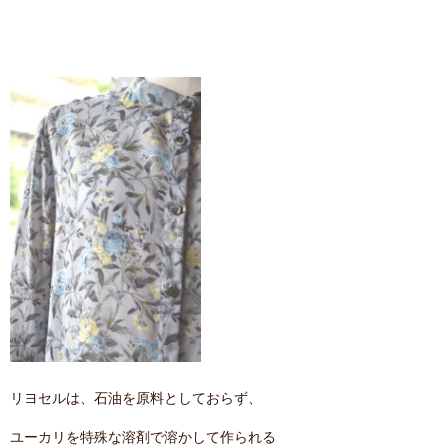
リヨセルは、石油を原料としておらず、
ユーカリを特殊な溶剤で溶かして作られる