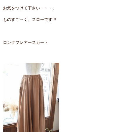
お気をつけて下さい・・・。
ものすご～く、スローです!!!
ロングフレアースカート