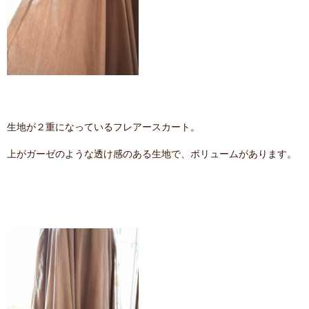
生地が２重になっているフレアースカート。
上がガーゼのような透け感のある生地で、ボリュームがあります。