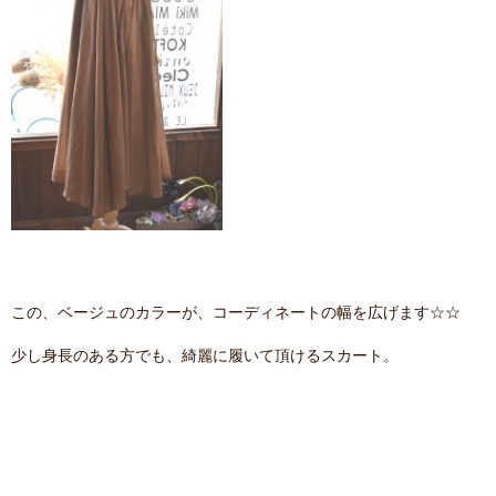
この、ベージュのカラーが、コーディネートの幅を広げます☆☆
少し身長のある方でも、綺麗に履いて頂けるスカート。