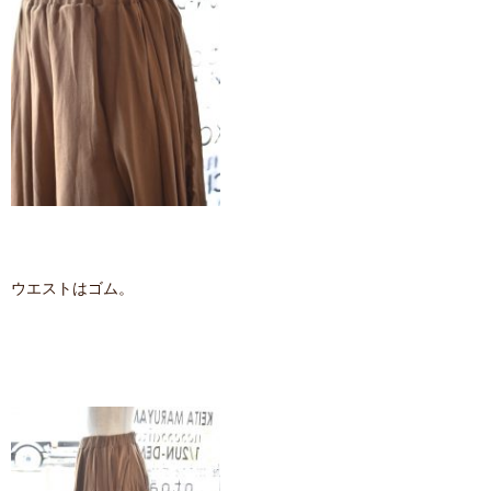
ウエストはゴム。