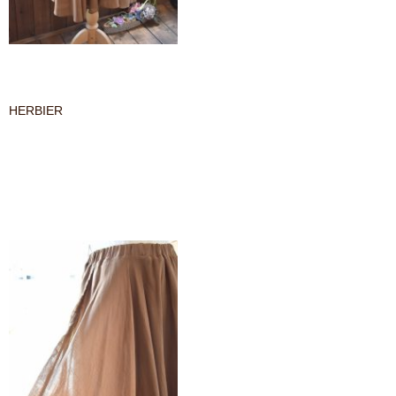
HERBIER