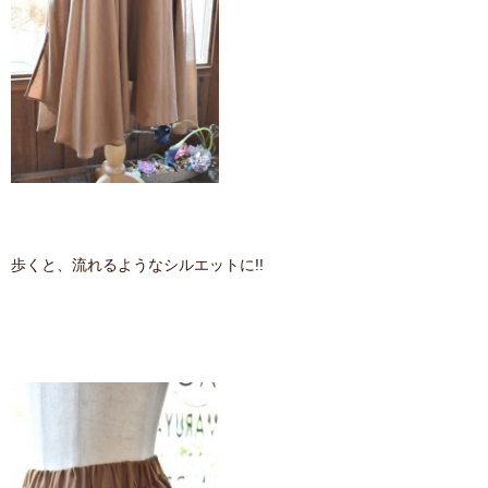
歩くと、流れるようなシルエットに!!