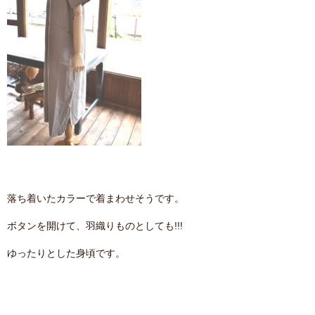
落ち着いたカラーで着まわせそうです。
ボタンを開けて、羽織りものとしても!!!
ゆったりとした身頃です。