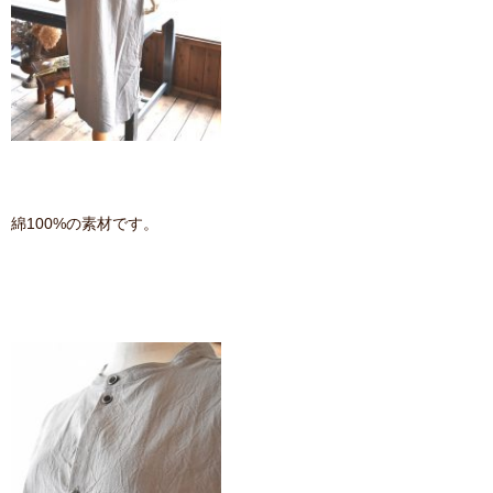
綿100%の素材です。