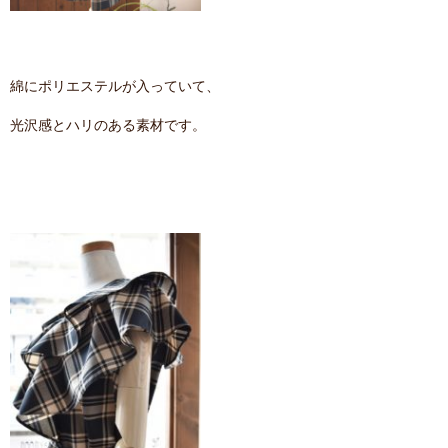
綿にポリエステルが入っていて、
光沢感とハリのある素材です。