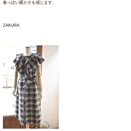
春っぽい暖かさを感じます。
contact
ZAKURA