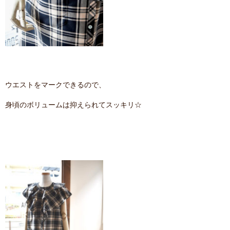
ウエストをマークできるので、
身頃のボリュームは抑えられてスッキリ☆