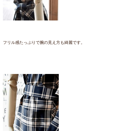
フリル感たっぷりで腕の見え方も綺麗です。