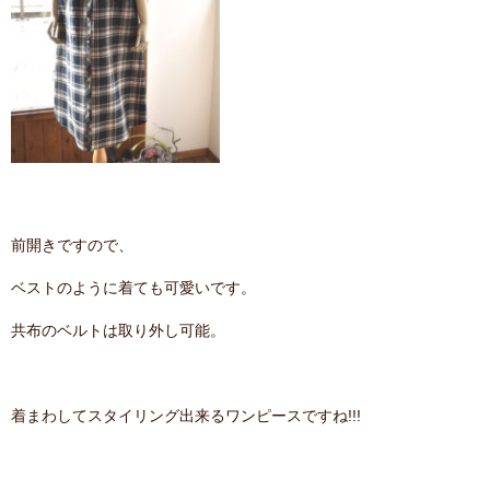
前開きですので、
ベストのように着ても可愛いです。
共布のベルトは取り外し可能。
着まわしてスタイリング出来るワンピースですね!!!