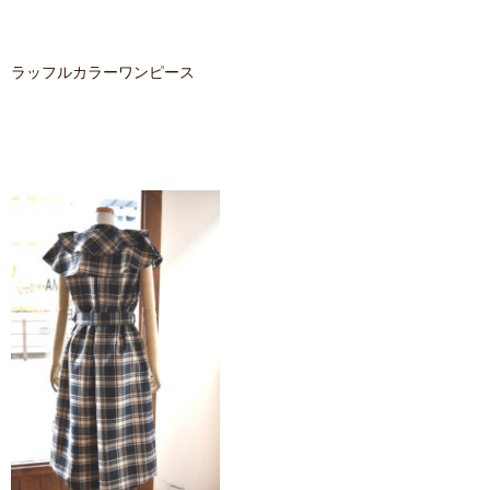
ラッフルカラーワンピース