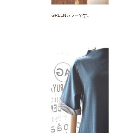
GREENカラーです。