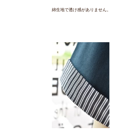
綿生地で透け感がありません。