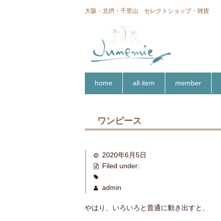
大阪・北摂・千里山 セレクトショップ・雑貨
home
all item
member
ワンピース
2020年6月5日
Filed under:
admin
やはり、いろいろと普通に動き出すと、