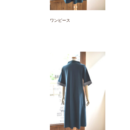
ワンピース