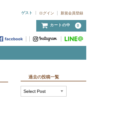
ゲスト
ログイン
新規会員登録
カートの中
0
過去の投稿一覧