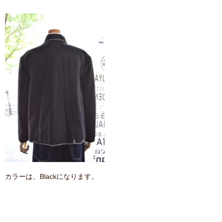
カラーは、Blackになります。