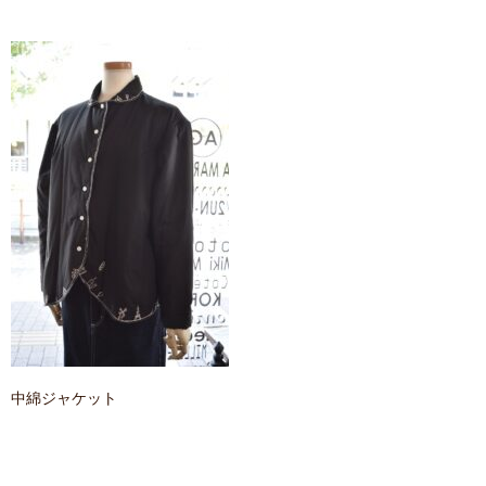
contact
中綿ジャケット