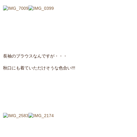
長袖のブラウスなんですが・・・
秋口にも着ていただけそうな色合い!!!