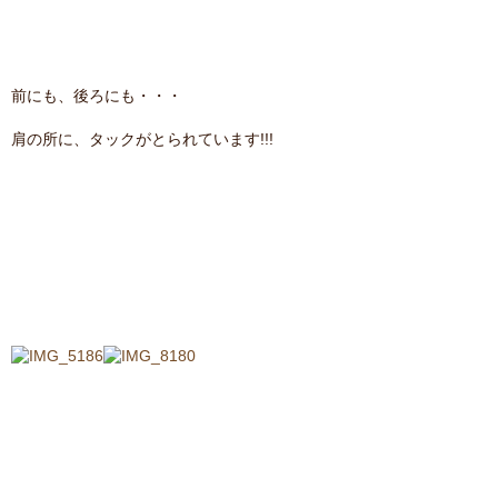
前にも、後ろにも・・・
肩の所に、タックがとられています!!!