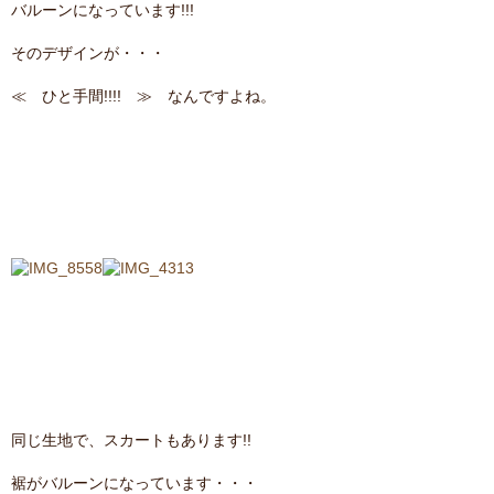
バルーンになっています!!!
そのデザインが・・・
≪ ひと手間!!!! ≫ なんですよね。
同じ生地で、スカートもあります!!
裾がバルーンになっています・・・