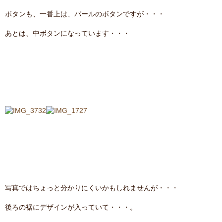
ボタンも、一番上は、パールのボタンですが・・・
あとは、中ボタンになっています・・・
写真ではちょっと分かりにくいかもしれませんが・・・
後ろの裾にデザインが入っていて・・・。