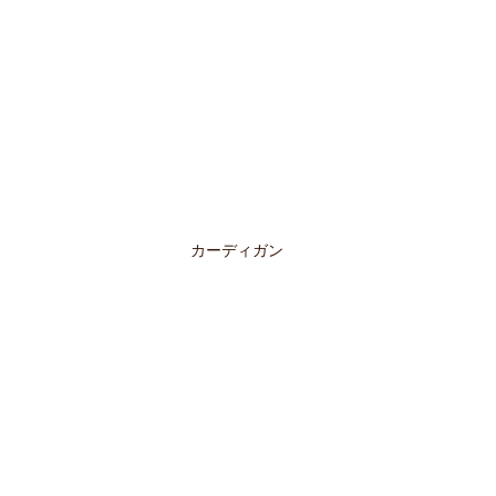
カーディガン