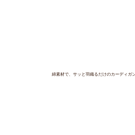
綿素材で、サッと羽織るだけのカーディガ