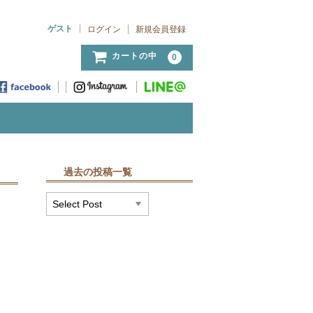
ゲスト
ログイン
新規会員登録
カートの中
0
過去の投稿一覧