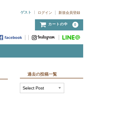
ゲスト
ログイン
新規会員登録
カートの中
0
過去の投稿一覧