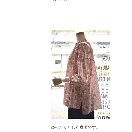
ゆったりとした身頃です。