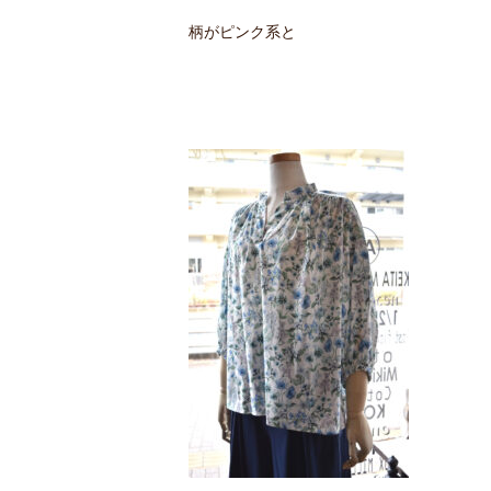
柄がピンク系と