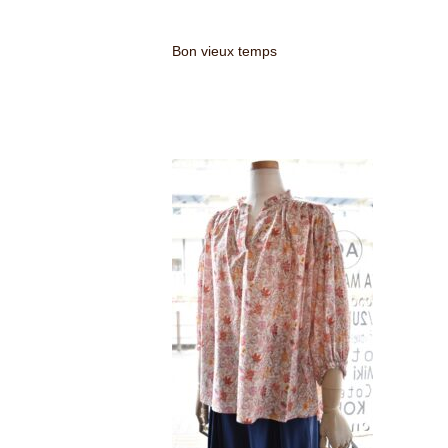
Bon vieux temps