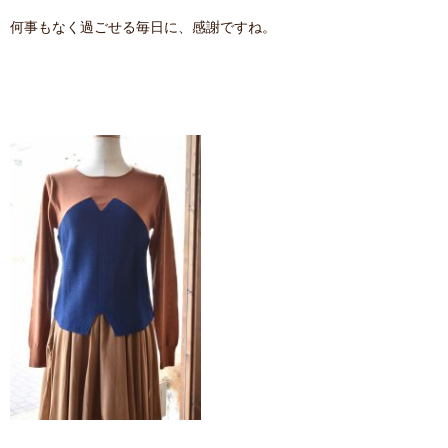
何事もなく過ごせる毎日に、感謝ですね。
contact