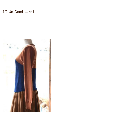
1/2 Un-Demi ニット