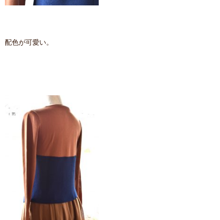
配色が可愛い。