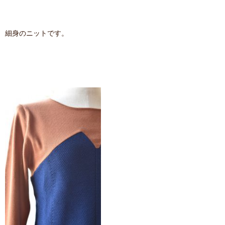
細身のニットです。