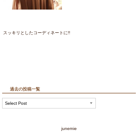
スッキリとしたコーディネートに!!
過去の投稿一覧
junemie