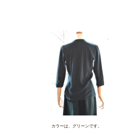
カラーは、グリーンです。