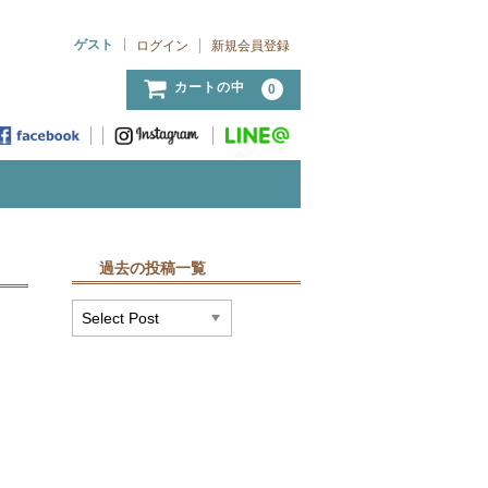
ゲスト
ログイン
新規会員登録
カートの中
0
過去の投稿一覧