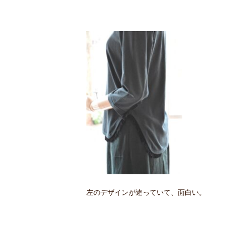
左のデザインが違っていて、面白い。