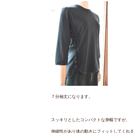
７分袖丈になります。
スッキリとしたコンパクトな身幅ですが、
伸縮性があり体の動きにフィットしてくれ