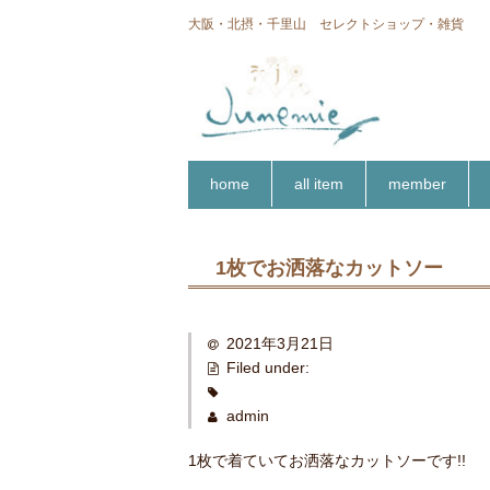
大阪・北摂・千里山 セレクトショップ・雑貨
home
all item
member
1枚でお洒落なカットソー
2021年3月21日
Filed under:
admin
1枚で着ていてお洒落なカットソーです!!