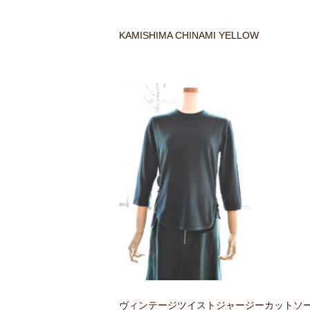
KAMISHIMA CHINAMI YELLOW
ヴィンテージツイストジャージーカットソ