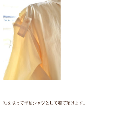
袖を取って半袖シャツとして着て頂けます。