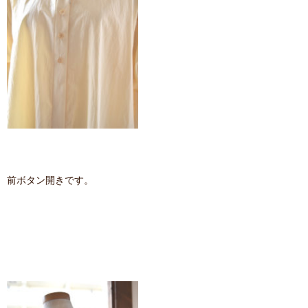
前ボタン開きです。