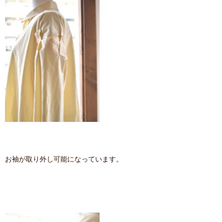
お袖が取り外し可能になっています。