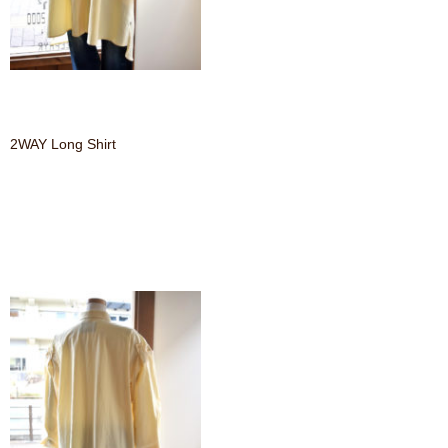
2WAY Long Shirt