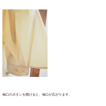
袖口のボタンを開けると、袖口が広がります。