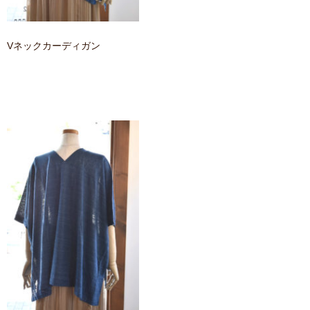
Vネックカーディガン