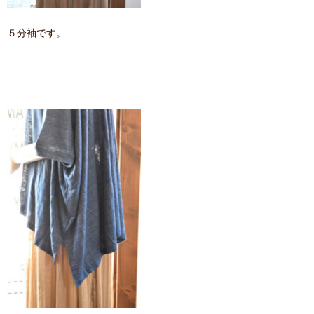
５分袖です。