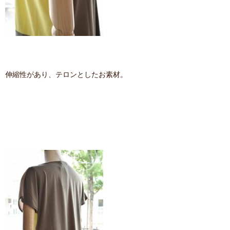
伸縮性があり、テロンとしたお素材。