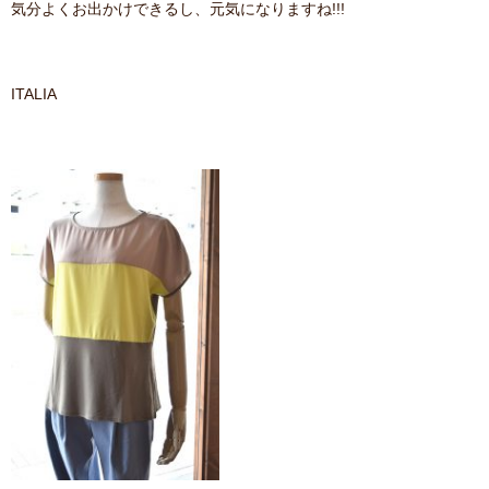
気分よくお出かけできるし、元気になりますね!!!
contact
ITALIA