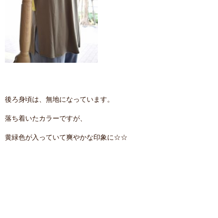
後ろ身頃は、無地になっています。
落ち着いたカラーですが、
黄緑色が入っていて爽やかな印象に☆☆