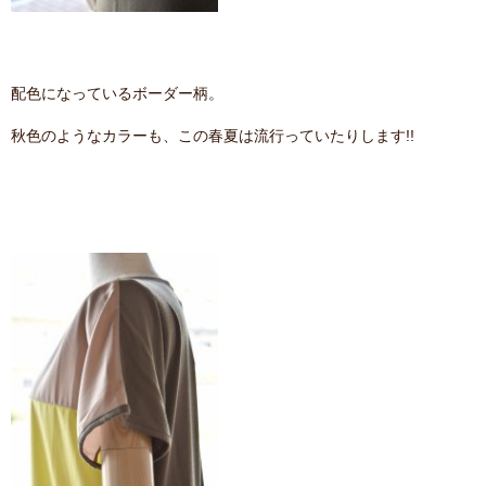
配色になっているボーダー柄。
秋色のようなカラーも、この春夏は流行っていたりします!!