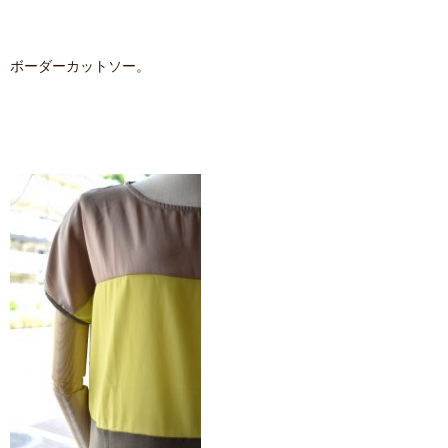
ボーダーカットソー。