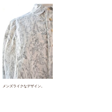
メンズライクなデザイン。