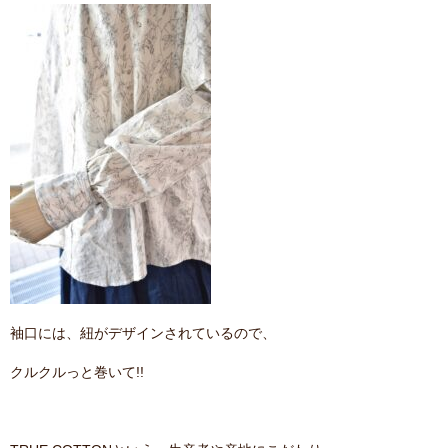
袖口には、紐がデザインされているので、
クルクルっと巻いて!!