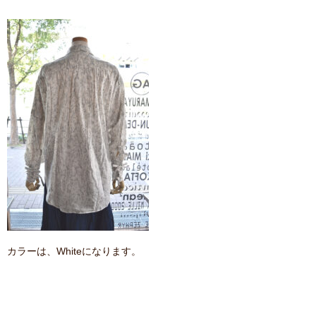
カラーは、Whiteになります。