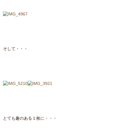
そして・・・
とても趣のある１枚に・・・