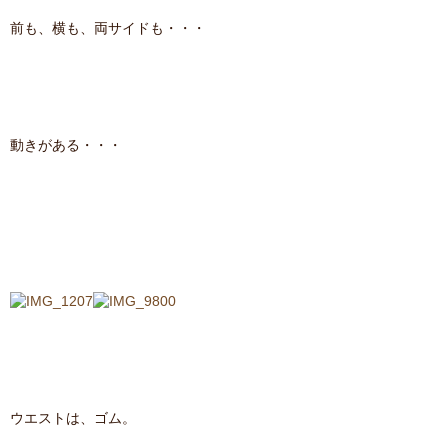
前も、横も、両サイドも・・・
動きがある・・・
ウエストは、ゴム。