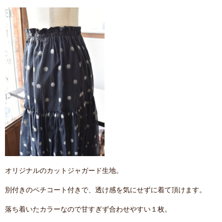
オリジナルのカットジャガード生地。
別付きのペチコート付きで、透け感を気にせずに着て頂けます。
落ち着いたカラーなので甘すぎず合わせやすい１枚。