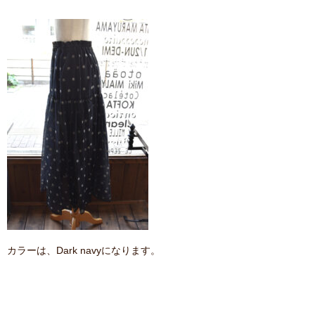
カラーは、Dark navyになります。