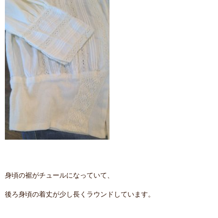
身頃の裾がチュールになっていて、
後ろ身頃の着丈が少し長くラウンドしています。