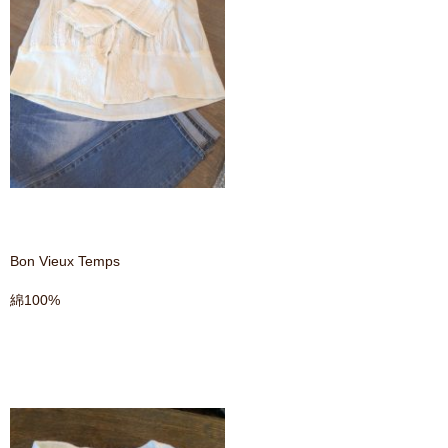
Bon Vieux Temps
綿100%