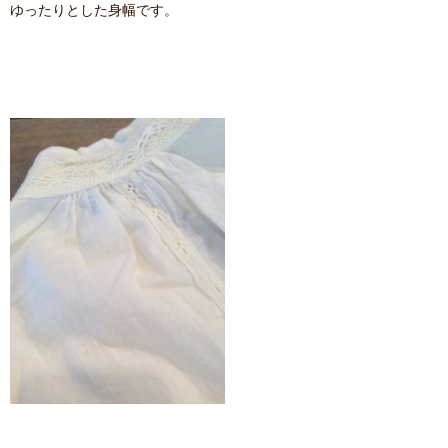
ゆったりとした身幅です。