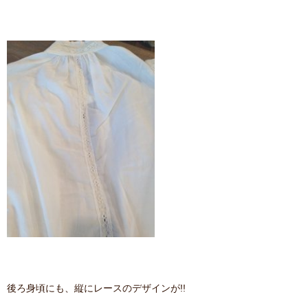
後ろ身頃にも、縦にレースのデザインが!!