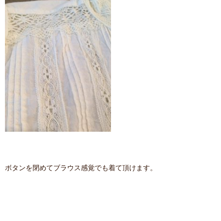
ボタンを閉めてブラウス感覚でも着て頂けます。