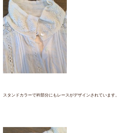
スタンドカラーで衿部分にもレースがデザインされています。