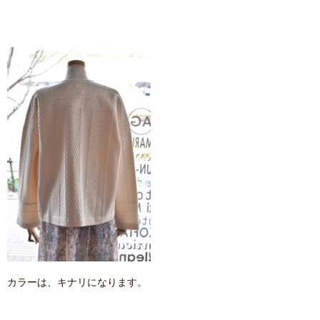
カラーは、キナリになります。