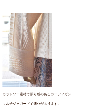
カットソー素材で張り感のあるカーディガン
マルチジャガードで凹凸があります。