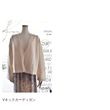
contact
Vネックカーディガン