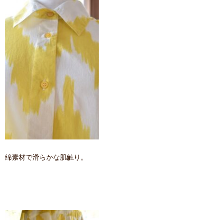
綿素材で滑らかな肌触り。