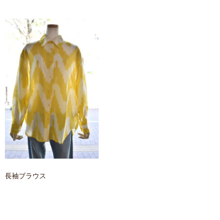
contact
長袖ブラウス