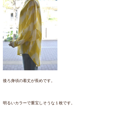
後ろ身頃の着丈が長めです。
明るいカラーで重宝しそうな１枚です。