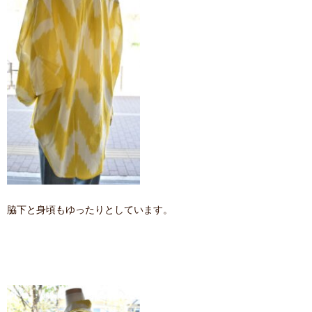
脇下と身頃もゆったりとしています。