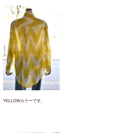
YELLOWカラーです。