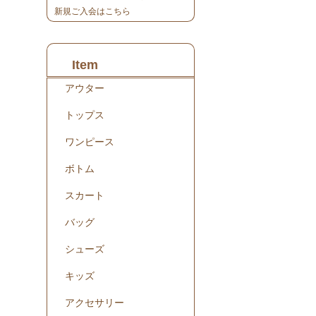
新規ご入会はこちら
Item
アウター
トップス
ワンピース
ボトム
スカート
バッグ
シューズ
キッズ
アクセサリー