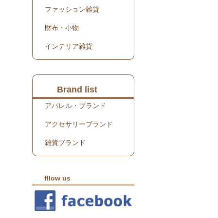
ファッション雑貨
財布・小物
インテリア雑貨
Brand list
アパレル・ブランド
アクセサリーブランド
雑貨ブランド
fllow us