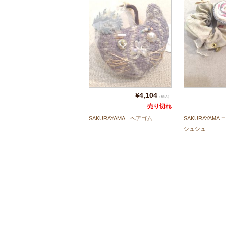
¥4,104
（税込）
売り切れ
SAKURAYAMA ヘアゴム
SAKURAYAM
シュシュ