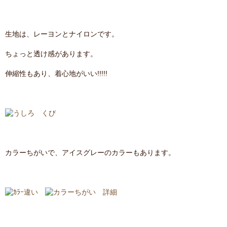
生地は、レーヨンとナイロンです。
ちょっと透け感があります。
伸縮性もあり、着心地がいい!!!!!
カラーちがいで、アイスグレーのカラーもあります。