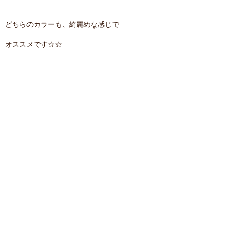
どちらのカラーも、綺麗めな感じで
オススメです☆☆