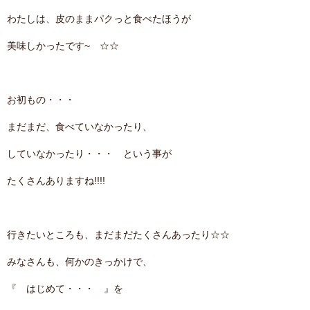
わたしは、皮のままパクっと食べたほうが
美味しかったです~ ☆☆
お初もの・・・
まだまだ、食べていなかったり、
していなかったり・・・ という事が
たくさんありますね!!!!
行きたいところも、まだまだたくさんあったり☆☆
みなさんも、何かのきっかけで、
『 はじめて・・・ 』を