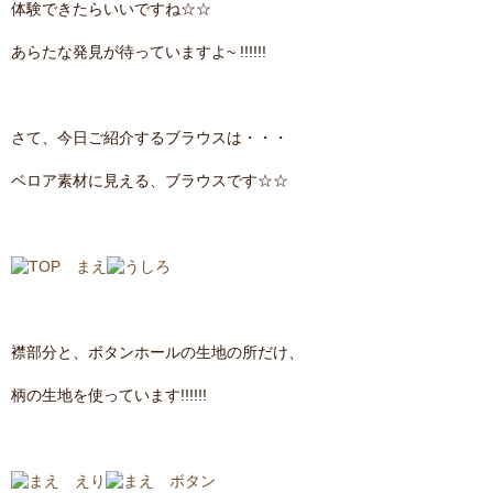
体験できたらいいですね☆☆
あらたな発見が待っていますよ~ !!!!!!
さて、今日ご紹介するブラウスは・・・
ベロア素材に見える、ブラウスです☆☆
襟部分と、ボタンホールの生地の所だけ、
柄の生地を使っています!!!!!!