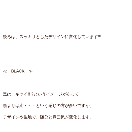
後ろは、スッキリとしたデザインに変化しています!!!
≪ BLACK ≫
黒は、キツイ!! ?というイメージがあって
黒よりは紺・・・という感じの方が多いですが、
デザインや生地で、随分と雰囲気が変化します。