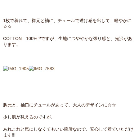
1枚で着れて、襟元と袖に、チュールで透け感を出して、軽やかに
☆☆
COTTON 100% ?ですが、生地につややかな張り感と、光沢があ
ります。
胸元と、袖口にチュールがあって、大人のデザインに☆☆
少し肌が見えるのですが、
あれこれと気にしなくてもいい箇所なので、安心して着ていただけ
ます!!!