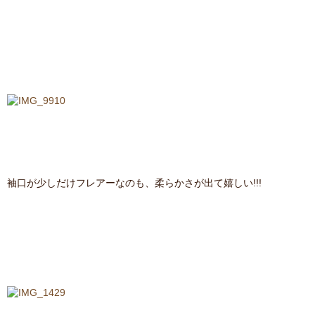
袖口が少しだけフレアーなのも、柔らかさが出て嬉しい!!!