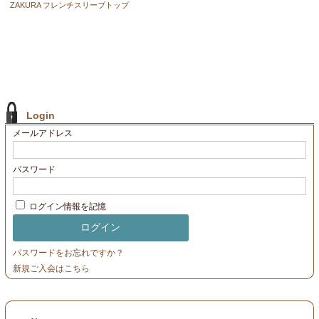
ZAKURA フレンチスリーブトップ
Login
メールアドレス
パスワード
ログイン情報を記憶
パスワードをお忘れですか？
新規ご入会はこちら