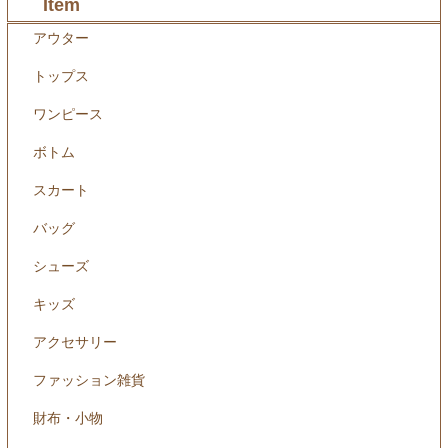
Item
アウター
トップス
ワンピース
ボトム
スカート
バッグ
シューズ
キッズ
アクセサリー
ファッション雑貨
財布・小物