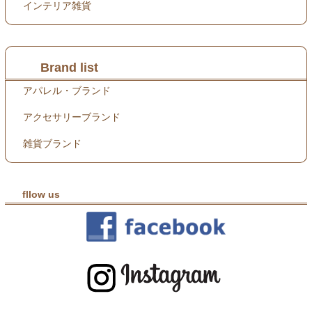
インテリア雑貨
Brand list
アパレル・ブランド
アクセサリーブランド
雑貨ブランド
fllow us