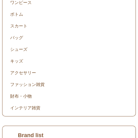
ワンピース
ボトム
スカート
バッグ
シューズ
キッズ
アクセサリー
ファッション雑貨
財布・小物
インテリア雑貨
Brand list