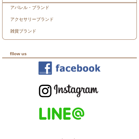
アパレル・ブランド
アクセサリーブランド
雑貨ブランド
fllow us