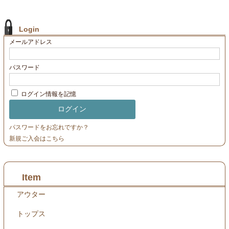
contact
Login
メールアドレス
パスワード
ログイン情報を記憶
パスワードをお忘れですか？
新規ご入会はこちら
Item
アウター
トップス